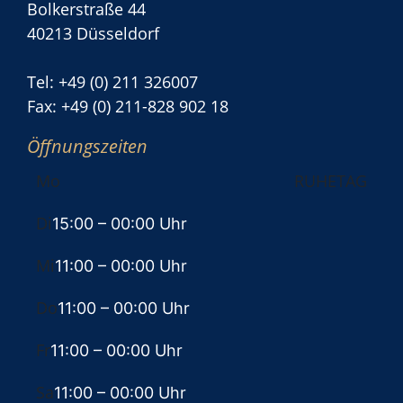
Bolkerstraße 44
40213 Düsseldorf
Tel: +49 (0) 211 326007
Fax: +49 (0) 211-828 902 18
Öffnungszeiten
Mo
RUHETAG
Di
15:00
– 00:00 Uhr
Mi
11:00
– 00:00 Uhr
Do
11:00
– 00:00 Uhr
Fr
11:00
– 00:00 Uhr
Sa
11:00
– 00:00 Uhr