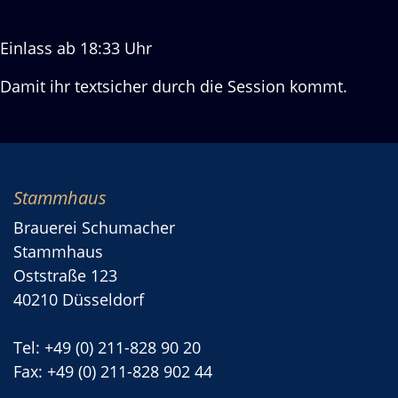
Einlass ab 18:33 Uhr
Damit ihr textsicher durch die Session kommt.
Stammhaus
Brauerei Schumacher
Stammhaus
Oststraße 123
40210 Düsseldorf
Tel: +49 (0) 211-828 90 20
Fax: +49 (0) 211-828 902 44