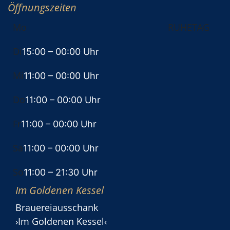
Öffnungszeiten
Mo
RUHETAG
Di
15:00
– 00:00 Uhr
Mi
11:00
– 00:00 Uhr
Do
11:00
– 00:00 Uhr
Fr
11:00
– 00:00 Uhr
Sa
11:00
– 00:00 Uhr
So
11:00
– 21:30 Uhr
Im Goldenen Kessel
Brauereiausschank
›Im Goldenen Kessel‹