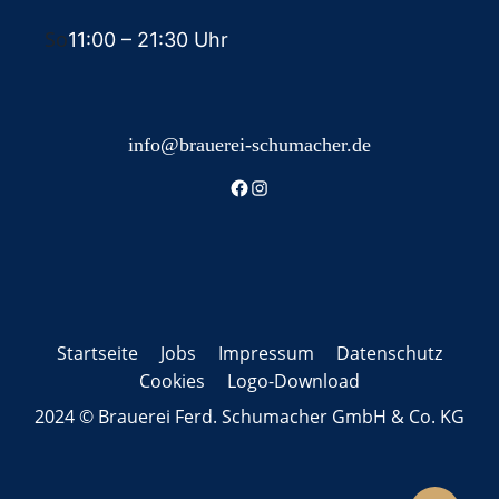
So
11:00
– 21:30 Uhr
info@brauerei-schumacher.de
Startseite
Jobs
Impressum
Datenschutz
Cookies
Logo-Download
2024 © Brauerei Ferd. Schumacher GmbH & Co. KG