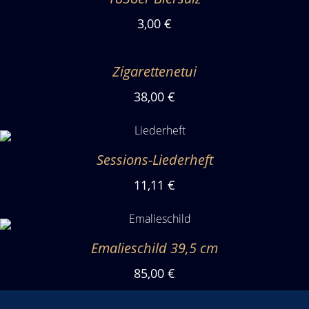
3,00 €
Zigarettenetui
38,00 €
Sessions-Liederheft
11,11 €
Emalieschild 39,5 cm
85,00 €