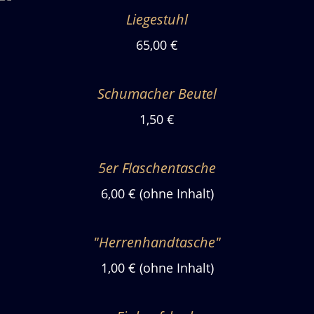
Liegestuhl
65,00 €
Schumacher Beutel
1,50 €
5er Flaschentasche
6,00 € (ohne Inhalt)
"Herrenhandtasche"
1,00 € (ohne Inhalt)