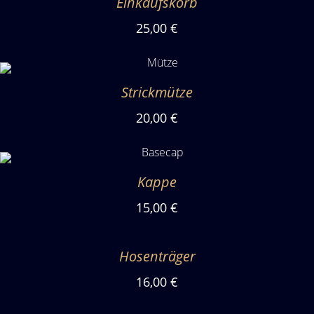
Einkaufskorb
25,00 €
Strickmütze
20,00 €
Kappe
15,00 €
Hosenträger
16,00 €