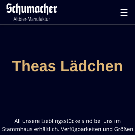
Theas Lädchen
All unsere Lieblingsstücke sind bei uns im
Stammhaus erhältlich. Verfügbarkeiten und Größen