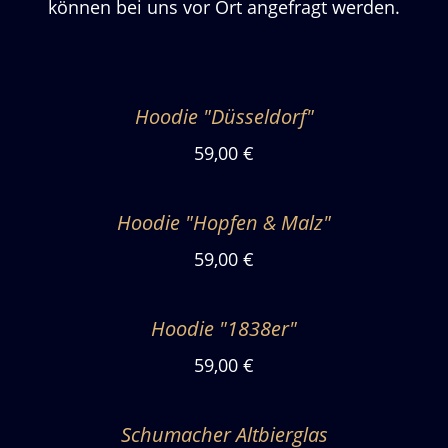
können bei uns vor Ort angefragt werden.
Hoodie "Düsseldorf"
59,00 €
Hoodie "Hopfen & Malz"
59,00 €
Hoodie "1838er"
59,00 €
Schumacher Altbierglas