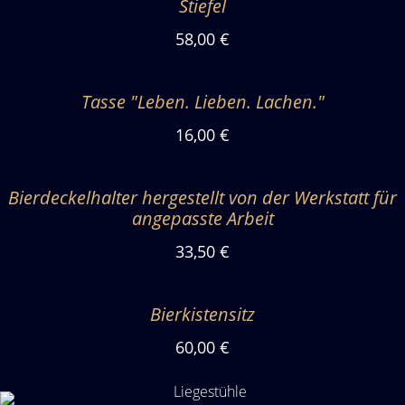
Stiefel
58,00 €
Tasse "Leben. Lieben. Lachen."
16,00 €
Bierdeckelhalter hergestellt von der Werkstatt für
angepasste Arbeit
33,50 €
Bierkistensitz
60,00 €