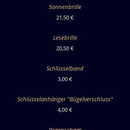
Sonnenbrille
21,50 €
Lesebrille
20,50 €
Schlüsselband
3,00 €
Schlüsselanhänger "Bügelverschluss"
4,00 €
Regenschirm