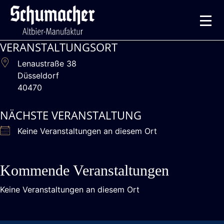
VERANSTALTUNGSORT
Lenaustraße 38
Düsseldorf
40470
NÄCHSTE VERANSTALTUNG
Keine Veranstaltungen an diesem Ort
Kommende Veranstaltungen
Keine Veranstaltungen an diesem Ort