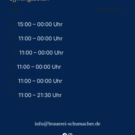
Mo
RUHETAG
Di
15:00
– 00:00 Uhr
Mi
11:00
– 00:00 Uhr
Do
11:00
– 00:00 Uhr
Fr
11:00
– 00:00 Uhr
Sa
11:00
– 00:00 Uhr
So
11:00
– 21:30 Uhr
info@brauerei-schumacher.de