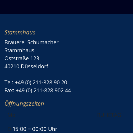
Stammhaus
Brauerei Schumacher
Stammhaus
Oststraße 123
40210 Düsseldorf
Tel: +49 (0) 211-828 90 20
Fax: +49 (0) 211-828 902 44
Öffnungszeiten
Mo
RUHETAG
Di
15:00
– 00:00 Uhr