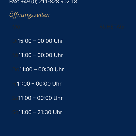
Fax: +49 (0) 211-828 902 18
Öffnungszeiten
Mo
RUHETAG
Di
15:00
– 00:00 Uhr
Mi
11:00
– 00:00 Uhr
Do
11:00
– 00:00 Uhr
Fr
11:00
– 00:00 Uhr
Sa
11:00
– 00:00 Uhr
So
11:00
– 21:30 Uhr