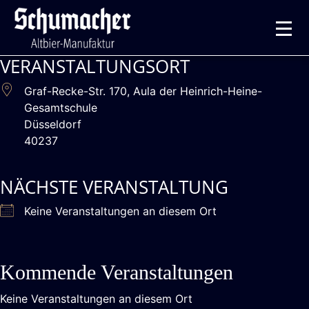
VERANSTALTUNGSORT
Graf-Recke-Str. 170, Aula der Heinrich-Heine-
Gesamtschule
Düsseldorf
40237
NÄCHSTE VERANSTALTUNG
Keine Veranstaltungen an diesem Ort
Kommende Veranstaltungen
Keine Veranstaltungen an diesem Ort