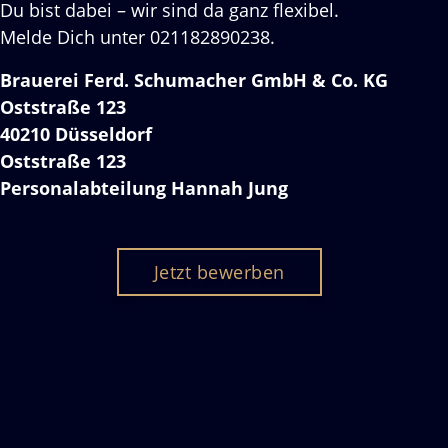
Du bist dabei – wir sind da ganz flexibel.
Melde Dich unter 021182890238.
Brauerei Ferd. Schumacher GmbH & Co. KG
Oststraße 123
40210 Düsseldorf
Oststraße 123
Personalabteilung Hannah Jung
Jetzt bewerben