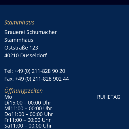
Stammhaus
Brauerei Schumacher
Stammhaus
Oststraße 123
40210 Düsseldorf
Tel: +49 (0) 211-828 90 20
Fax: +49 (0) 211-828 902 44
Öffnungszeiten
Mo
RUHETAG
Di
15:00
– 00:00 Uhr
Mi
11:00
– 00:00 Uhr
Do
11:00
– 00:00 Uhr
Fr
11:00
– 00:00 Uhr
Sa
11:00
– 00:00 Uhr