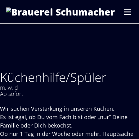
Küchenhilfe/Spüler
m, w, d
Ab sofort
Wir suchen Verstärkung in unseren Küchen.
Es ist egal, ob Du vom Fach bist oder „nur“ Deine
Familie oder Dich bekochst.
Ob nur 1 Tag in der Woche oder mehr. Hauptsache